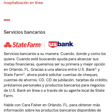
hospitalización en línea
.
Servicios bancarios
Servicios bancarios a su manera. Cuando, donde y como los
quiera. Cuando esté buscando ayuda para alcanzar sus
metas financieras, queremos ser su primera y mejor opción
en Orlando, FL. Gracias a una alianza entre U.S. Bank® y
State Farm®, ahora podrá solicitar cuentas de cheques,
cuentas de ahorros, CD, CD de jubilación, tarjetas de crédito,
préstamos personales y productos bancarios para negocios
de U.S. Bank en línea o a través de su agente local de State
Farm.
Hable con Cara Fisher en Orlando, FL, para obtener más
información sobre los productos bancarios disponibles de