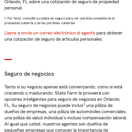
Orlando, FL sobre una cotización de seguro de propiedad
personal.
1. Por favor, consulte su póliza de seguro para ver una lista completa de la
propiedad cubierta y de las pérdidas cubiertas.
Llame
o
envíe un correo electrónico al agente
para obtener
una cotización de seguro de artículos personales.
Seguro de negocios
Tanto si su negocio apenas está comenzando, como si está
creciendo o madurando, State Farm le proveerá con
opciones inteligentes para seguro de negocios en Orlando,
1
FL. Su seguro de negocios puede incluir
una póliza de
dueños de empresas, una póliza de automóviles comerciales,
una póliza de salud individual o incluso compensación laboral.
Al igual que usted, nuestros agentes son dueños de
pequeñas empresas que conocen la importancia de