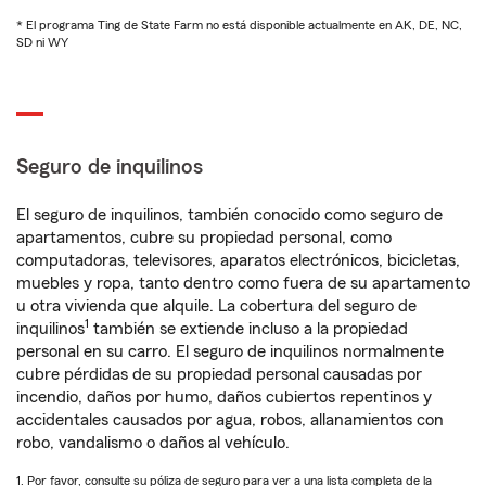
* El programa Ting de State Farm no está disponible actualmente en AK, DE, NC,
SD ni WY
Seguro de inquilinos
El seguro de inquilinos, también conocido como seguro de
apartamentos, cubre su propiedad personal, como
computadoras, televisores, aparatos electrónicos, bicicletas,
muebles y ropa, tanto dentro como fuera de su apartamento
u otra vivienda que alquile. La cobertura del seguro de
1
inquilinos
también se extiende incluso a la propiedad
personal en su carro. El seguro de inquilinos normalmente
cubre pérdidas de su propiedad personal causadas por
incendio, daños por humo, daños cubiertos repentinos y
accidentales causados por agua, robos, allanamientos con
robo, vandalismo o daños al vehículo.
1. Por favor, consulte su póliza de seguro para ver a una lista completa de la