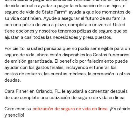
de vida actual o ayudar a pagar la educación de sus hijos, el
seguro de vida de State Farm® ayuda a que los momentos de
su vida continúen. Ayude a asegurar el futuro de su familia
con una póliza de vida a plazo, completa o universal. Usted
tiene opciones y nosotros tenemos pólizas de seguro que se
ajustan a casi todas las necesidades y presupuestos.
Por cierto, si usted pensaba que no podía ser elegible para un
seguro de vida, ahora están disponibles los Gastos funerarios
de emisión garantizada. El beneficio por fallecimiento puede
ayudar con los gastos finales, incluyendo el funeral, los
costos de entierro, las cuentas médicas, la cremación u otras
deudas.
Cara Fisher en Orlando, FL, le ayudará a comenzar después
de que complete una cotización de seguro de vida en línea.
Comience su
cotización de seguro de vida en línea
. ¡Es rápido
y sencillo!