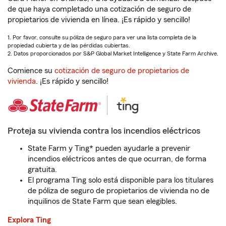
de que haya completado una cotización de seguro de
propietarios de vivienda en línea. ¡Es rápido y sencillo!
1. Por favor, consulte su póliza de seguro para ver una lista completa de la
propiedad cubierta y de las pérdidas cubiertas.
2. Datos proporcionados por S&P Global Market Intelligence y State Farm Archive.
Comience su
cotización de seguro de propietarios de
vivienda
. ¡Es rápido y sencillo!
Proteja su vivienda contra los incendios eléctricos
State Farm y Ting* pueden ayudarle a prevenir
incendios eléctricos antes de que ocurran, de forma
gratuita.
El programa Ting solo está disponible para los titulares
de póliza de seguro de propietarios de vivienda no de
inquilinos de State Farm que sean elegibles.
Explora Ting