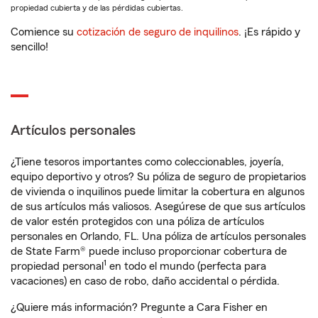
propiedad cubierta y de las pérdidas cubiertas.
Comience su
cotización de seguro de inquilinos
. ¡Es rápido y
sencillo!
Artículos personales
¿Tiene tesoros importantes como coleccionables, joyería,
equipo deportivo y otros? Su póliza de seguro de propietarios
de vivienda o inquilinos puede limitar la cobertura en algunos
de sus artículos más valiosos. Asegúrese de que sus artículos
de valor estén protegidos con una póliza de artículos
personales en Orlando, FL. Una póliza de artículos personales
de State Farm® puede incluso proporcionar cobertura de
1
propiedad personal
en todo el mundo (perfecta para
vacaciones) en caso de robo, daño accidental o pérdida.
¿Quiere más información? Pregunte a Cara Fisher en