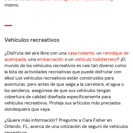
mismo.
Vehículos recreativos
¿Disfruta del aire libre con una
casa rodante
, un
remolque de
acampada
, una
embarcación
o un
vehículo todoterreno
? ¡El
mundo de los vehículos recreativos es casi tan diverso como
la lista de actividades recreativas que puede disfrutar con
ellos! Los vehículos recreativos están construidos para
aventuras, pero antes de que salga a la carretera, el agua o
los senderos, asegúrese de que sus vehículos tengan
cobertura de calidad diseñada específicamente para
vehículos recreativos. Proteja sus artículos más preciados
dondequiera que vaya.
¿Quiere más información? Pregunte a Cara Fisher en
Orlando, FL, acerca de una cotización de seguro de vehículos
recreativos.