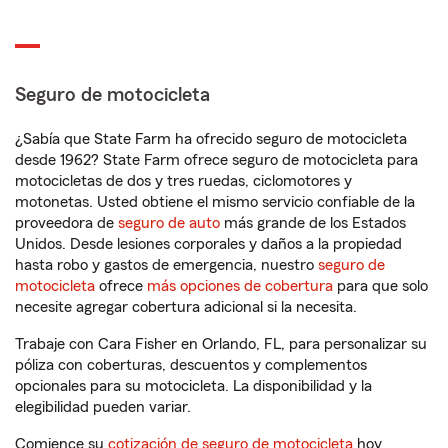
Seguro de motocicleta
¿Sabía que State Farm ha ofrecido seguro de motocicleta
desde 1962? State Farm ofrece seguro de motocicleta para
motocicletas de dos y tres ruedas, ciclomotores y
motonetas. Usted obtiene el mismo servicio confiable de la
proveedora de
seguro de auto
más grande de los Estados
Unidos. Desde lesiones corporales y daños a la propiedad
hasta robo y gastos de emergencia, nuestro
seguro de
motocicleta
ofrece
más opciones de cobertura
para que solo
necesite agregar cobertura adicional si la necesita.
Trabaje con Cara Fisher en Orlando, FL, para personalizar su
póliza con coberturas, descuentos y complementos
opcionales para su motocicleta. La disponibilidad y la
elegibilidad pueden variar.
Comience su
cotización de seguro de motocicleta
hoy