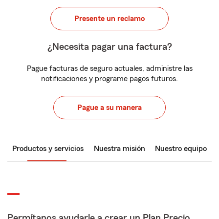
Presente un reclamo
¿Necesita pagar una factura?
Pague facturas de seguro actuales, administre las
notificaciones y programe pagos futuros.
Pague a su manera
Productos y servicios
Nuestra misión
Nuestro equipo
Permítanos ayudarle a crear un Plan Precio