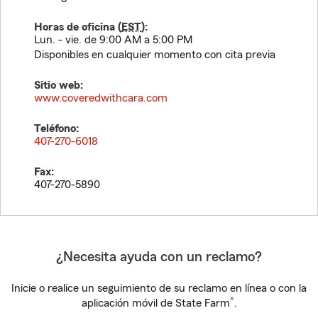
Horas de oficina (
EST
):
Lun. - vie. de 9:00 AM a 5:00 PM
Disponibles en cualquier momento con cita previa
Sitio web:
www.coveredwithcara.com
Teléfono:
407-270-6018
Fax:
407-270-5890
¿Necesita ayuda con un reclamo?
Inicie o realice un seguimiento de su reclamo en línea o con la
®
aplicación móvil de State Farm
.