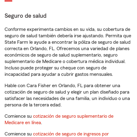
Seguro de salud
Conforme experimenta cambios en su vida, su cobertura de
seguro de salud también debería irse ajustando. Permita que
State Farm le ayude a encontrar la póliza de seguro de salud
correcta en Orlando, FL. Ofrecemos una variedad de planes
económicos de seguro de salud suplementario, seguro
suplementario de Medicare o cobertura médica individual.
Incluso puede proteger su cheque con seguro de
incapacidad para ayudar a cubrir gastos mensuales.
Hable con Cara Fisher en Orlando, FL para obtener una
cotización de seguro de salud y elegir un plan diseñado para
satisfacer las necesidades de una familia, un individuo o una
persona de la tercera edad.
Comience su
cotización de seguro suplementario de
Medicare en línea
.
Comience su
cotización de seguro de ingresos por