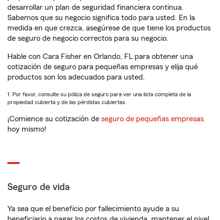
desarrollar un plan de seguridad financiera continua.
Sabemos que su negocio significa todo para usted. En la
medida en que crezca, asegúrese de que tiene los productos
de seguro de negocio correctos para su negocio.
Hable con Cara Fisher en Orlando, FL para obtener una
cotización de seguro para pequeñas empresas y elija qué
productos son los adecuados para usted.
1. Por favor, consulte su póliza de seguro para ver una lista completa de la
propiedad cubierta y de las pérdidas cubiertas.
¡Comience su cotización de
seguro de pequeñas empresas
hoy mismo!
Seguro de vida
Ya sea que el beneficio por fallecimiento ayude a su
beneficiario a pagar los costos de vivienda, mantener el nivel