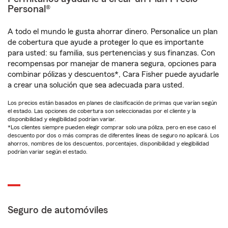
Personal®
A todo el mundo le gusta ahorrar dinero. Personalice un plan
de cobertura que ayude a proteger lo que es importante
para usted: su familia, sus pertenencias y sus finanzas. Con
recompensas por manejar de manera segura, opciones para
combinar pólizas y descuentos*, Cara Fisher puede ayudarle
a crear una solución que sea adecuada para usted.
Los precios están basados en planes de clasificación de primas que varían según
el estado. Las opciones de cobertura son seleccionadas por el cliente y la
disponibilidad y elegibilidad podrían variar.
*Los clientes siempre pueden elegir comprar solo una póliza, pero en ese caso el
descuento por dos o más compras de diferentes líneas de seguro no aplicará. Los
ahorros, nombres de los descuentos, porcentajes, disponibilidad y elegibilidad
podrían variar según el estado.
Seguro de automóviles