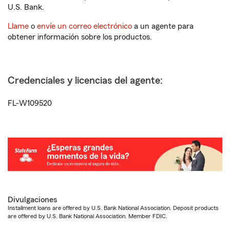
U.S. Bank.
Llame
o
envíe un correo electrónico
a un agente para
obtener información sobre los productos.
Credenciales y licencias del agente:
FL-W109520
Divulgaciones
Installment loans are offered by U.S. Bank National Association. Deposit products
are offered by U.S. Bank National Association. Member FDIC.