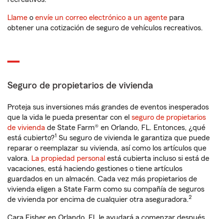
Llame
o
envíe un correo electrónico a un agente
para
obtener una cotización de seguro de vehículos recreativos.
Seguro de propietarios de vivienda
Proteja sus inversiones más grandes de eventos inesperados
que la vida le pueda presentar con el
seguro de propietarios
de vivienda
de State Farm® en Orlando, FL. Entonces, ¿qué
1
está cubierto?
Su seguro de vivienda le garantiza que puede
reparar o reemplazar su vivienda, así como los artículos que
valora.
La propiedad personal
está cubierta incluso si está de
vacaciones, está haciendo gestiones o tiene artículos
guardados en un almacén. Cada vez más propietarios de
vivienda eligen a State Farm como su compañía de seguros
2
de vivienda por encima de cualquier otra aseguradora.
Cara Fisher en Orlando, FL le ayudará a comenzar después